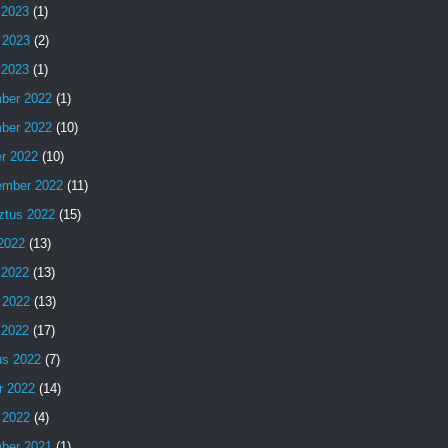
 2023
(1)
 2023
(2)
s 2023
(1)
ber 2022
(1)
ber 2022
(10)
er 2022
(10)
ember 2022
(11)
ztus 2022
(15)
 2022
(13)
 2022
(13)
 2022
(13)
s 2022
(17)
us 2022
(7)
r 2022
(14)
 2022
(4)
ber 2021
(1)