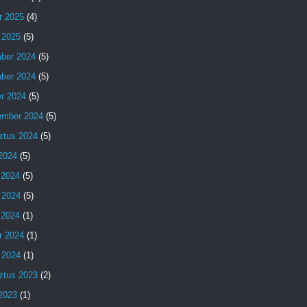
r 2025
(4)
 2025
(5)
ber 2024
(5)
ber 2024
(5)
er 2024
(5)
ember 2024
(5)
ztus 2024
(5)
 2024
(5)
 2024
(5)
 2024
(5)
s 2024
(1)
r 2024
(1)
 2024
(1)
ztus 2023
(2)
 2023
(1)