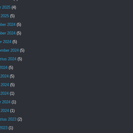
r 2025
(4)
 2025
(5)
ber 2024
(5)
ber 2024
(5)
er 2024
(5)
ember 2024
(5)
ztus 2024
(5)
 2024
(5)
 2024
(5)
 2024
(5)
s 2024
(1)
r 2024
(1)
 2024
(1)
ztus 2023
(2)
 2023
(1)