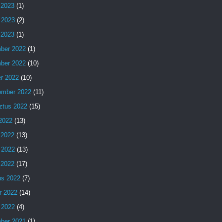
 2023
(1)
 2023
(2)
s 2023
(1)
ber 2022
(1)
ber 2022
(10)
er 2022
(10)
ember 2022
(11)
ztus 2022
(15)
 2022
(13)
 2022
(13)
 2022
(13)
s 2022
(17)
us 2022
(7)
r 2022
(14)
 2022
(4)
ber 2021
(1)