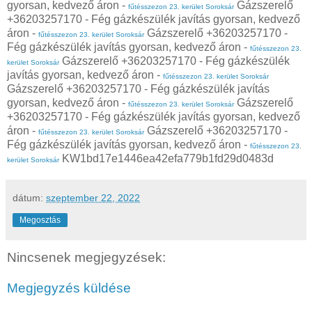
gyorsan, kedvező áron -
Gázszerelő
fűtésszezon 23. kerület Soroksár
+36203257170 - Fég gázkészülék javítás gyorsan, kedvező
áron -
Gázszerelő +36203257170 -
fűtésszezon 23. kerület Soroksár
Fég gázkészülék javítás gyorsan, kedvező áron -
fűtésszezon 23.
Gázszerelő +36203257170 - Fég gázkészülék
kerület Soroksár
javítás gyorsan, kedvező áron -
fűtésszezon 23. kerület Soroksár
Gázszerelő +36203257170 - Fég gázkészülék javítás
gyorsan, kedvező áron -
Gázszerelő
fűtésszezon 23. kerület Soroksár
+36203257170 - Fég gázkészülék javítás gyorsan, kedvező
áron -
Gázszerelő +36203257170 -
fűtésszezon 23. kerület Soroksár
Fég gázkészülék javítás gyorsan, kedvező áron -
fűtésszezon 23.
KW1bd17e1446ea42efa779b1fd29d0483d
kerület Soroksár
dátum:
szeptember 22, 2022
Megosztás
Nincsenek megjegyzések:
Megjegyzés küldése