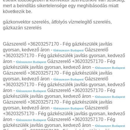
mert a beindítás sikertelensége egy meghibásodás miatt
következik be.
gázkonvektor szerelés, átfolyós vízmelegítő szerelés,
gázkazán szerelés
Gázszerelő +36203257170 - Fég gázkészülék javítás
gyorsan, kedvező áron -
Gázszerelő
fűtésszezon Budapest
+36203257170 - Fég gázkészülék javítás gyorsan, kedvező
áron -
Gázszerelő +36203257170 - Fég
fűtésszezon Budapest
gázkészülék javítás gyorsan, kedvező áron -
fűtésszezon Budapest
Gázszerelő +36203257170 - Fég gázkészülék javítás
gyorsan, kedvező áron -
Gázszerelő
fűtésszezon Budapest
+36203257170 - Fég gázkészülék javítás gyorsan, kedvező
áron -
Gázszerelő +36203257170 - Fég
fűtésszezon Budapest
gázkészülék javítás gyorsan, kedvező áron -
fűtésszezon Budapest
Gázszerelő +36203257170 - Fég gázkészülék javítás
gyorsan, kedvező áron -
Gázszerelő
fűtésszezon Budapest
+36203257170 - Fég gázkészülék javítás gyorsan, kedvező
áron -
Gázszerelő +36203257170 - Fég
fűtésszezon Budapest
gázkészülék javítás gyorsan, kedvező áron -
fűtésszezon Budapest