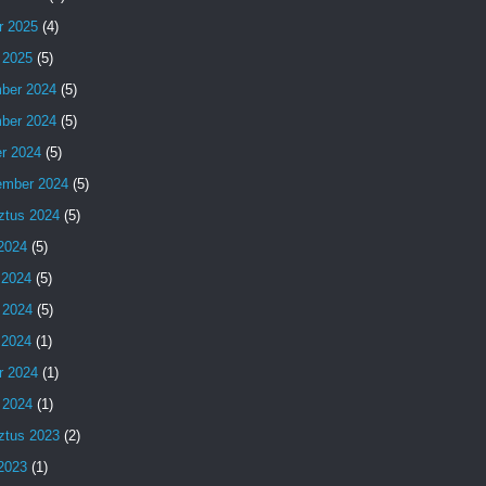
r 2025
(4)
 2025
(5)
ber 2024
(5)
ber 2024
(5)
er 2024
(5)
ember 2024
(5)
ztus 2024
(5)
 2024
(5)
 2024
(5)
 2024
(5)
s 2024
(1)
r 2024
(1)
 2024
(1)
ztus 2023
(2)
 2023
(1)