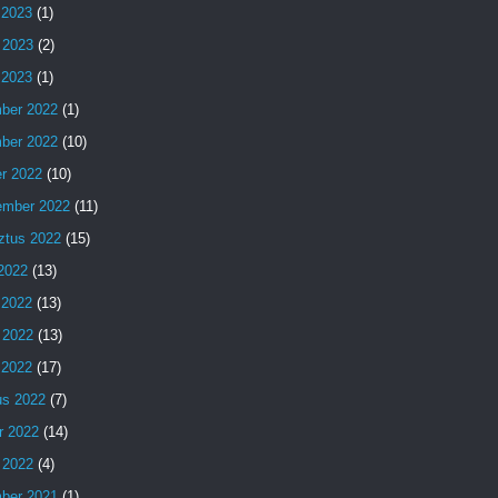
 2023
(1)
 2023
(2)
s 2023
(1)
ber 2022
(1)
ber 2022
(10)
er 2022
(10)
ember 2022
(11)
ztus 2022
(15)
 2022
(13)
 2022
(13)
 2022
(13)
s 2022
(17)
us 2022
(7)
r 2022
(14)
 2022
(4)
ber 2021
(1)